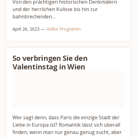
Von den prächtigen historischen Denkmälern
und der herrlichen Kulisse bis hin zur
bahnbrechenden…
April 26, 2023
—
Volles Programm
So verbringen Sie den
Valentinstag in Wien
Wer sagt denn, dass Paris die einzige Stadt der
Liebe in Europa ist? Romantik lässt sich überall
finden, wenn man nur genau genug sucht, aber