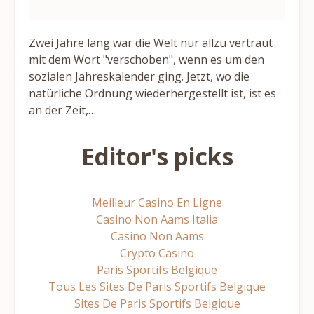
Zwei Jahre lang war die Welt nur allzu vertraut
mit dem Wort "verschoben", wenn es um den
sozialen Jahreskalender ging. Jetzt, wo die
natürliche Ordnung wiederhergestellt ist, ist es
an der Zeit,…
Editor's picks
Meilleur Casino En Ligne
Casino Non Aams Italia
Casino Non Aams
Crypto Casino
Paris Sportifs Belgique
Tous Les Sites De Paris Sportifs Belgique
Sites De Paris Sportifs Belgique