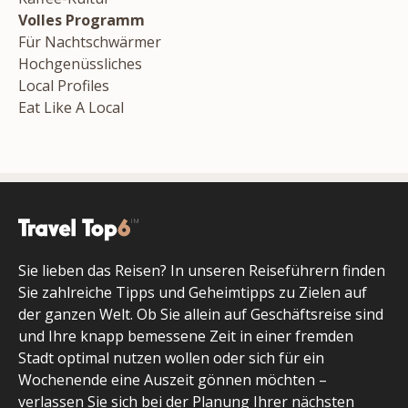
Volles Programm
Für Nachtschwärmer
Hochgenüssliches
Local Profiles
Eat Like A Local
Sie lieben das Reisen? In unseren Reiseführern finden
Sie zahlreiche Tipps und Geheimtipps zu Zielen auf
der ganzen Welt. Ob Sie allein auf Geschäftsreise sind
und Ihre knapp bemessene Zeit in einer fremden
Stadt optimal nutzen wollen oder sich für ein
Wochenende eine Auszeit gönnen möchten –
verlassen Sie sich bei der Planung Ihrer nächsten