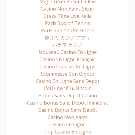
Migliori Siti Poker Online
Casino Non Aams Sicuri
Crazy Time Live Italia
Paris Sportif Tennis
Paris Sportif Ufc France
稼げる カジノ アプリ
バカラ カジノ
Nouveau Casino En Ligne
Casino En Ligne Français
Casino Francais En Ligne
Scommesse Con Crypto
Casino En Ligne Sans Depot
เว็บไซต์คาสิโน Bitcoin
Bonus Sans Depot Casino
Casino Bonus Sans Dépôt Immédiat
Casino Bonus Sans Dépôt
Casino Non Aams
Casino En Ligne
Top Casino En Ligne