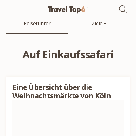
Reiseführer
Ziele
Auf Einkaufssafari
Eine Übersicht über die
Weihnachtsmärkte von Köln