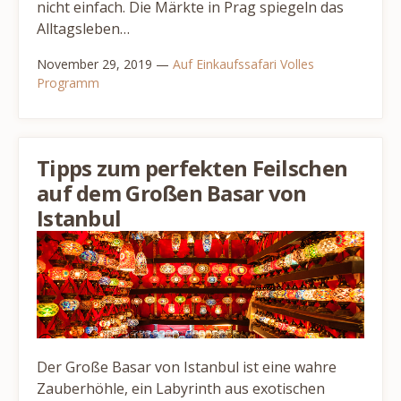
nicht einfach. Die Märkte in Prag spiegeln das
Alltagsleben…
November 29, 2019
—
Auf Einkaufssafari
Volles
Programm
Tipps zum perfekten Feilschen
auf dem Großen Basar von
Istanbul
Der Große Basar von Istanbul ist eine wahre
Zauberhöhle, ein Labyrinth aus exotischen