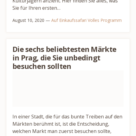
Kulturjägern anzieht. Hier finden Sie alles, was
Sie für Ihren ersten…
August 10, 2020
—
Auf Einkaufssafari
Volles Programm
Die sechs beliebtesten Märkte
in Prag, die Sie unbedingt
besuchen sollten
In einer Stadt, die für das bunte Treiben auf den
Märkten berühmt ist, ist die Entscheidung,
welchen Markt man zuerst besuchen sollte,