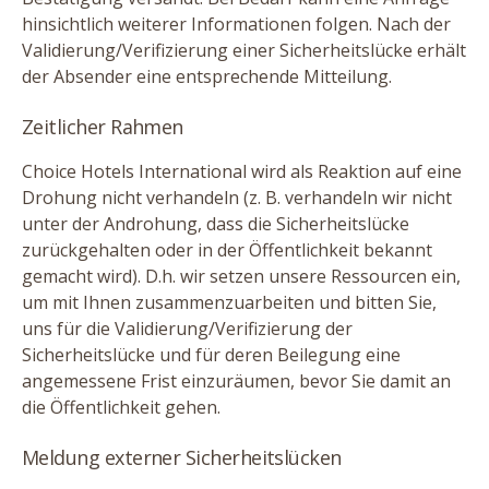
hinsichtlich weiterer Informationen folgen. Nach der
Validierung/​Verifizierung einer Sicherheitslücke erhält
der Absender eine entsprechende Mitteilung.
Zeitlicher Rahmen
Choice Hotels International wird als Reaktion auf eine
Drohung nicht verhandeln (z. B. verhandeln wir nicht
unter der Androhung, dass die Sicherheitslücke
zurückgehalten oder in der Öffentlichkeit bekannt
gemacht wird). D.h. wir setzen unsere Ressourcen ein,
um mit Ihnen zusammenzuarbeiten und bitten Sie,
uns für die Validierung/​Verifizierung der
Sicherheitslücke und für deren Beilegung eine
angemessene Frist einzuräumen, bevor Sie damit an
die Öffentlichkeit gehen.
Meldung externer Sicherheitslücken