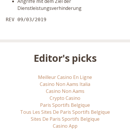
Angriffe mit dem Ziel der
Dienstleistungsverhinderung
REV 09/03/2019
Editor's picks
Meilleur Casino En Ligne
Casino Non Aams Italia
Casino Non Aams
Crypto Casino
Paris Sportifs Belgique
Tous Les Sites De Paris Sportifs Belgique
Sites De Paris Sportifs Belgique
Casino App