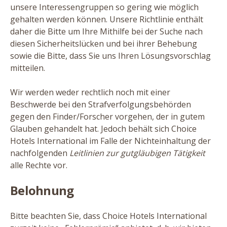
unsere Interessengruppen so gering wie möglich
gehalten werden können. Unsere Richtlinie enthält
daher die Bitte um Ihre Mithilfe bei der Suche nach
diesen Sicherheitslücken und bei ihrer Behebung
sowie die Bitte, dass Sie uns Ihren Lösungsvorschlag
mitteilen.
Wir werden weder rechtlich noch mit einer
Beschwerde bei den Strafverfolgungsbehörden
gegen den Finder/​Forscher vorgehen, der in gutem
Glauben gehandelt hat. Jedoch behält sich Choice
Hotels International im Falle der Nichteinhaltung der
nachfolgenden
Leitlinien zur gutgläubigen Tätigkeit
alle Rechte vor.
Belohnung
Bitte beachten Sie, dass Choice Hotels International