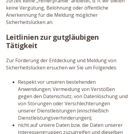
zurzeit keine
„
Fehlerprämie“ anbietet, d. h. wir bieten
keine Vergütung, Belohnung oder öffentliche
Anerkennung für die Meldung möglicher
Sicherheitslücken an.
Leitlinien zur gutgläubigen
Tätigkeit
Zur Förderung der Entdeckung und Meldung von
Sicherheitslücken ersuchen wir Sie um Folgendes:
Respekt vor unseren bestehenden
Anwendungen; Vermeidung von Verstößen
gegen den Datenschutz, von Datenlöschung und
von Störungen oder Verschlechterungen
unserer Dienstleistungen (einschließlich
Dienstleistungsverhinderungen);
nicht auf unsere Daten bzw. die Daten unserer
Interessengruppen zuzugreifen und dieselben