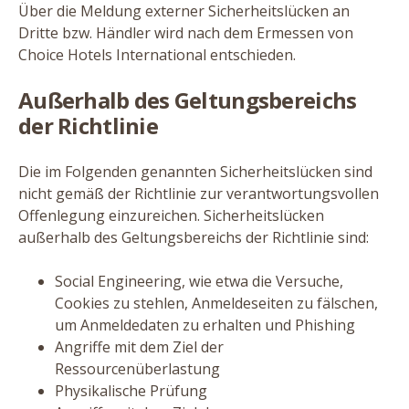
Über die Meldung externer Sicherheitslücken an
Dritte bzw. Händler wird nach dem Ermessen von
Choice Hotels International entschieden.
Außerhalb des Geltungsbereichs
der Richtlinie
Die im Folgenden genannten Sicherheitslücken sind
nicht gemäß der Richtlinie zur verantwortungsvollen
Offenlegung einzureichen. Sicherheitslücken
außerhalb des Geltungsbereichs der Richtlinie sind:
Social Engineering, wie etwa die Versuche,
Cookies zu stehlen, Anmeldeseiten zu fälschen,
um Anmeldedaten zu erhalten und Phishing
Angriffe mit dem Ziel der
Ressourcenüberlastung
Physikalische Prüfung