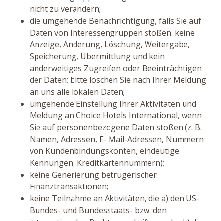
nicht zu verändern;
die umgehende Benachrichtigung, falls Sie auf
Daten von Interessengruppen stoßen. keine
Anzeige, Änderung, Löschung, Weitergabe,
Speicherung, Übermittlung und kein
anderweitiges Zugreifen oder Beeinträchtigen
der Daten; bitte löschen Sie nach Ihrer Meldung
an uns alle lokalen Daten;
umgehende Einstellung Ihrer Aktivitäten und
Meldung an Choice Hotels International, wenn
Sie auf personenbezogene Daten stoßen (z. B.
Namen, Adressen, E- Mail-Adressen, Nummern
von Kundenbindungskonten, eindeutige
Kennungen, Kreditkartennummern);
keine Generierung betrügerischer
Finanztransaktionen;
keine Teilnahme an Aktivitäten, die a) den US-
Bundes- und Bundesstaats- bzw. den