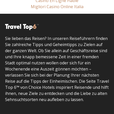
Casino En Ligne Fiable
Migliori Casino Online Italia
Sie lieben das Reisen? In unseren Reiseführern finden
Sie zahlreiche Tipps und Geheimtipps zu Zielen auf
der ganzen Welt. Ob Sie allein auf Geschäftsreise sind
und Ihre knapp bemessene Zeit in einer fremden
Stadt optimal nutzen wollen oder sich für ein
Wochenende eine Auszeit gönnen möchten –
verlassen Sie sich bei der Planung Ihrer nächsten
Reise auf die Tipps der Einheimischen. Die Seite Travel
Top 6™ von Choice Hotels inspiriert Reisende und hilft
ihnen, neue Ziele zu entdecken und die Liebe zu alten
Sehnsuchtsorten neu aufleben zu lassen.