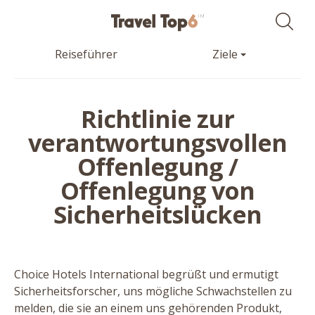
Reiseführer
Ziele
Richtlinie zur
verantwortungsvollen
Offenlegung /
Offenlegung von
Sicherheitslücken
Choice Hotels International begrüßt und ermutigt
Sicherheitsforscher, uns mögliche Schwachstellen zu
melden, die sie an einem uns gehörenden Produkt,