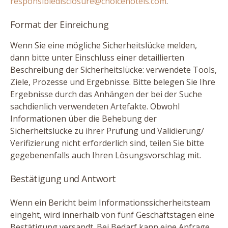
responsibledisclosure@​choicehotels.​com
.
Format der Einreichung
Wenn Sie eine mögliche Sicherheitslücke melden,
dann bitte unter Einschluss einer detaillierten
Beschreibung der Sicherheitslücke: verwendete Tools,
Ziele, Prozesse und Ergebnisse. Bitte belegen Sie Ihre
Ergebnisse durch das Anhängen der bei der Suche
sachdienlich verwendeten Artefakte. Obwohl
Informationen über die Behebung der
Sicherheitslücke zu ihrer Prüfung und Validierung/​
Verifizierung nicht erforderlich sind, teilen Sie bitte
gegebenenfalls auch Ihren Lösungsvorschlag mit.
Bestätigung und Antwort
Wenn ein Bericht beim Informationssicherheitsteam
eingeht, wird innerhalb von fünf Geschäftstagen eine
Bestätigung versandt. Bei Bedarf kann eine Anfrage