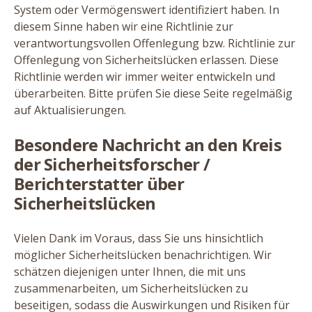
System oder Vermögenswert identifiziert haben. In
diesem Sinne haben wir eine Richtlinie zur
verantwortungsvollen Offenlegung bzw. Richtlinie zur
Offenlegung von Sicherheitslücken erlassen. Diese
Richtlinie werden wir immer weiter entwickeln und
überarbeiten. Bitte prüfen Sie diese Seite regelmäßig
auf Aktualisierungen.
Besondere Nachricht an den Kreis
der Sicherheitsforscher /
Berichterstatter über
Sicherheitslücken
Vielen Dank im Voraus, dass Sie uns hinsichtlich
möglicher Sicherheitslücken benachrichtigen. Wir
schätzen diejenigen unter Ihnen, die mit uns
zusammenarbeiten, um Sicherheitslücken zu
beseitigen, sodass die Auswirkungen und Risiken für