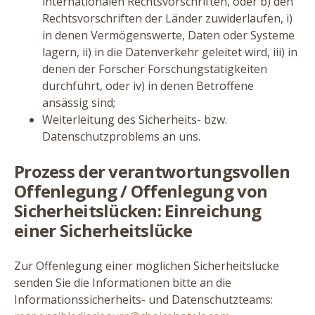
internationalen Rechtsvorschriften, oder b) den
Rechtsvorschriften der Länder zuwiderlaufen, i)
in denen Vermögenswerte, Daten oder Systeme
lagern, ii) in die Datenverkehr geleitet wird, iii) in
denen der Forscher Forschungstätigkeiten
durchführt, oder iv) in denen Betroffene
ansässig sind;
Weiterleitung des Sicherheits- bzw.
Datenschutzproblems an uns.
Prozess der verantwortungsvollen
Offenlegung / Offenlegung von
Sicherheitslücken: Einreichung
einer Sicherheitslücke
Zur Offenlegung einer möglichen Sicherheitslücke
senden Sie die Informationen bitte an die
Informationssicherheits- und Datenschutzteams: