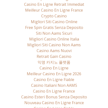
Casino En Ligne Retrait Immediat
Meilleur Casino En Ligne France
Crypto Casino
Migliori Siti Casino Online
Free Spin Gratis Senza Deposito
Siti Non Aams Sicuri
Migliori Casino Online Italia
Migliori Siti Casino Non Aams
Casino Aams Nuovi
Retrait Gain Casino
익명 카지노 플랫폼
Casino En Ligne
Meilleur Casino En Ligne 2026
Casino En Ligne Fiable
Casino Italiani Non AAMS
Casino En Ligne France
Casino Esteri Bonus Senza Deposito
Nouveau Casino En Ligne France