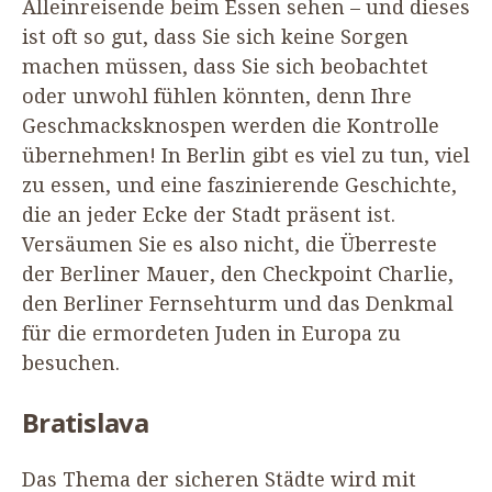
Alleinreisende beim Essen sehen – und dieses
ist oft so gut, dass Sie sich keine Sorgen
machen müssen, dass Sie sich beobachtet
oder unwohl fühlen könnten, denn Ihre
Geschmacksknospen werden die Kontrolle
übernehmen! In Berlin gibt es viel zu tun, viel
zu essen, und eine faszinierende Geschichte,
die an jeder Ecke der Stadt präsent ist.
Versäumen Sie es also nicht, die Überreste
der Berliner Mauer, den Checkpoint Charlie,
den Berliner Fernsehturm und das Denkmal
für die ermordeten Juden in Europa zu
besuchen.
Bratislava
Das Thema der sicheren Städte wird mit