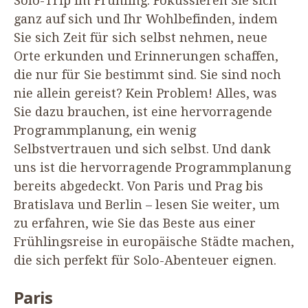
Solo-Trip im Frühling. Fokussieren Sie sich
ganz auf sich und Ihr Wohlbefinden, indem
Sie sich Zeit für sich selbst nehmen, neue
Orte erkunden und Erinnerungen schaffen,
die nur für Sie bestimmt sind. Sie sind noch
nie allein gereist? Kein Problem! Alles, was
Sie dazu brauchen, ist eine hervorragende
Programmplanung, ein wenig
Selbstvertrauen und sich selbst. Und dank
uns ist die hervorragende Programmplanung
bereits abgedeckt. Von Paris und Prag bis
Bratislava und Berlin – lesen Sie weiter, um
zu erfahren, wie Sie das Beste aus einer
Frühlingsreise in europäische Städte machen,
die sich perfekt für Solo-Abenteuer eignen.
Paris