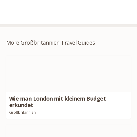
More Großbritannien Travel Guides
Wie man London mit kleinem Budget
erkundet
Großbritannien