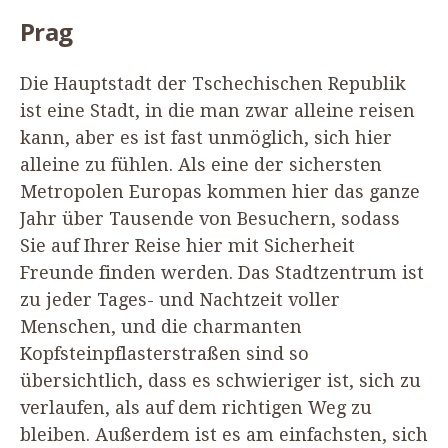
Prag
Die Hauptstadt der Tschechischen Republik
ist eine Stadt, in die man zwar alleine reisen
kann, aber es ist fast unmöglich, sich hier
alleine zu fühlen. Als eine der sichersten
Metropolen Europas kommen hier das ganze
Jahr über Tausende von Besuchern, sodass
Sie auf Ihrer Reise hier mit Sicherheit
Freunde finden werden. Das Stadtzentrum ist
zu jeder Tages- und Nachtzeit voller
Menschen, und die charmanten
Kopfsteinpflasterstraßen sind so
übersichtlich, dass es schwieriger ist, sich zu
verlaufen, als auf dem richtigen Weg zu
bleiben. Außerdem ist es am einfachsten, sich