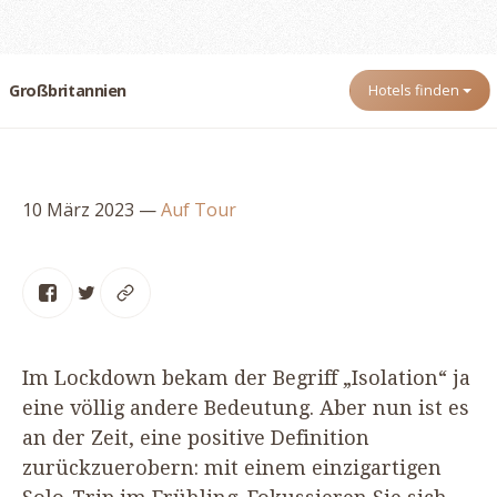
Großbritannien
Hotels finden
10 März 2023
—
Auf Tour
Im Lockdown bekam der Begriff
„
Isolation“ ja
eine völlig andere Bedeutung. Aber nun ist es
an der Zeit, eine positive Definition
zurückzuerobern: mit einem einzigartigen