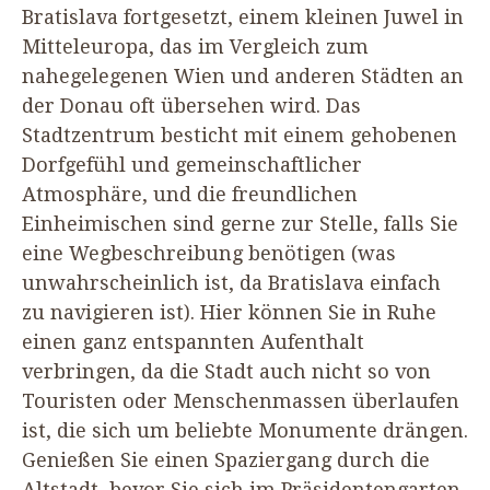
Bratislava fortgesetzt, einem kleinen Juwel in
Mitteleuropa, das im Vergleich zum
nahegelegenen Wien und anderen Städten an
der Donau oft übersehen wird. Das
Stadtzentrum besticht mit einem gehobenen
Dorfgefühl und gemeinschaftlicher
Atmosphäre, und die freundlichen
Einheimischen sind gerne zur Stelle, falls Sie
eine Wegbeschreibung benötigen (was
unwahrscheinlich ist, da Bratislava einfach
zu navigieren ist). Hier können Sie in Ruhe
einen ganz entspannten Aufenthalt
verbringen, da die Stadt auch nicht so von
Touristen oder Menschenmassen überlaufen
ist, die sich um beliebte Monumente drängen.
Genießen Sie einen Spaziergang durch die
Altstadt, bevor Sie sich im Präsidentengarten