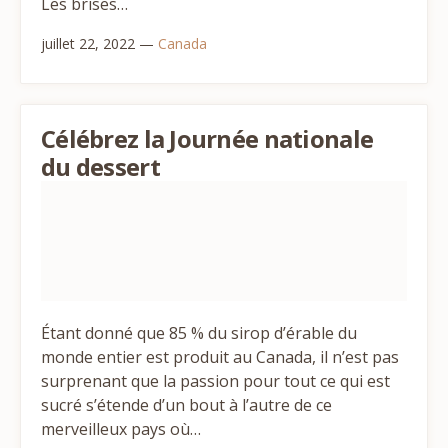
Les brises…
juillet 22, 2022
—
Canada
Célébrez la Journée nationale
du dessert
Étant donné que 85 % du sirop d’érable du
monde entier est produit au Canada, il n’est pas
surprenant que la passion pour tout ce qui est
sucré s’étende d’un bout à l’autre de ce
merveilleux pays où…