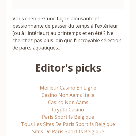
Vous cherchez une façon amusante et
passionnante de passer du temps à l'extérieur
(ou à l'intérieur) au printemps et en été ? Ne
cherchez pas plus loin que l'incroyable sélection
de parcs aquatiques…
Editor's picks
Meilleur Casino En Ligne
Casino Non Aams Italia
Casino Non Aams
Crypto Casino
Paris Sportifs Belgique
Tous Les Sites De Paris Sportifs Belgique
Sites De Paris Sportifs Belgique