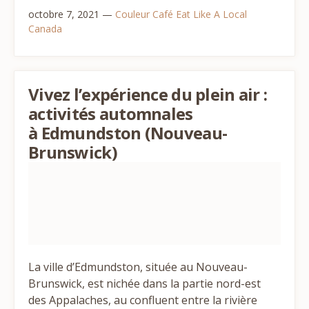
octobre 7, 2021
—
Couleur Café
Eat Like A Local
Canada
Vivez l’expérience du plein air :
activités automnales
à Edmundston (Nouveau-
Brunswick)
La ville d’Edmundston, située au Nouveau-
Brunswick, est nichée dans la partie nord-est
des Appalaches, au confluent entre la rivière