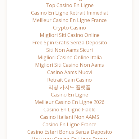
Top Casino En Ligne
Casino En Ligne Retrait Immediat
Meilleur Casino En Ligne France
Crypto Casino
Migliori Siti Casino Online
Free Spin Gratis Senza Deposito
Siti Non Aams Sicuri
Migliori Casino Online Italia
Migliori Siti Casino Non Aams
Casino Aams Nuovi
Retrait Gain Casino
익명 카지노 플랫폼
Casino En Ligne
Meilleur Casino En Ligne 2026
Casino En Ligne Fiable
Casino Italiani Non AAMS
Casino En Ligne France
Casino Esteri Bonus Senza Deposito