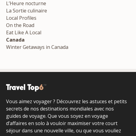
L’Heure nocturne
La Sortie culinaire
Local Profiles
On the Road
Eat Like A Local
Canada
Winter Getaways in Canada
Vous aimez voyager ? Découvrez les astuces et petits
secrets de nos destinations mondiales avec nos
guides de voyage. Que vous soyez en voyage
d’affaires en solo à vouloir maximiser votre court
séjour dans une nouvelle ville, ou que vous vouliez