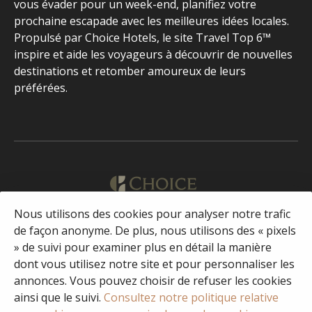
vous évader pour un week-end, planifiez votre
prochaine escapade avec les meilleures idées locales.
Propulsé par Choice Hotels, le site Travel Top 6™
inspire et aide les voyageurs à découvrir de nouvelles
destinations et retomber amoureux de leurs
préférées.
Nous utilisons des cookies pour analyser notre trafic
Français
de façon anonyme. De plus, nous utilisons des « pixels
» de suivi pour examiner plus en détail la manière
dont vous utilisez notre site et pour personnaliser les
Facebook
Instagram
annonces. Vous pouvez choisir de refuser les cookies
ainsi que le suivi.
Consultez notre politique relative