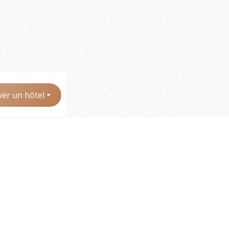
er un hôtel