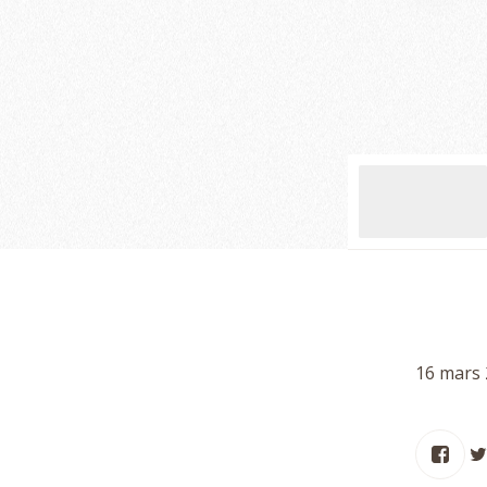
16 mars