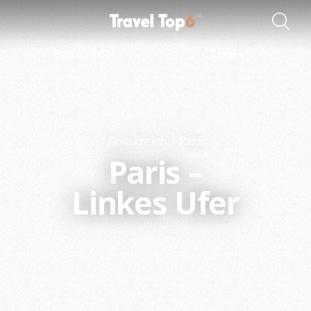
Reiseführer
Ziele
Frankreich
Paris
Paris –
Linkes Ufer