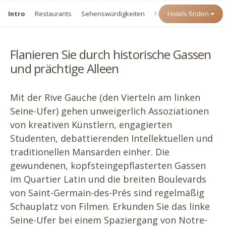
Intro
Restaurants
Sehenswürdigkeiten
Nachtleben
Hotels finden
Shoppin
Flanieren Sie durch historische Gassen
und prächtige Alleen
Mit der Rive Gauche (den Vierteln am linken
Seine-Ufer) gehen unweigerlich Assoziationen
von kreativen Künstlern, engagierten
Studenten, debattierenden Intellektuellen und
traditionellen Mansarden einher. Die
gewundenen, kopfsteingepflasterten Gassen
im Quartier Latin und die breiten Boulevards
von Saint-Germain-des-Prés sind regelmäßig
Schauplatz von Filmen. Erkunden Sie das linke
Seine-Ufer bei einem Spaziergang von Notre-