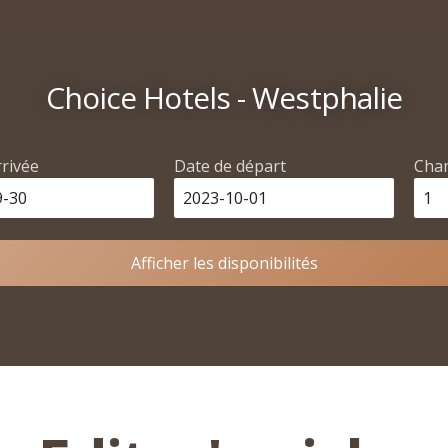
Choice Hotels - Westphalie
rrivée
Date de départ
Cha
Afficher les disponibilités