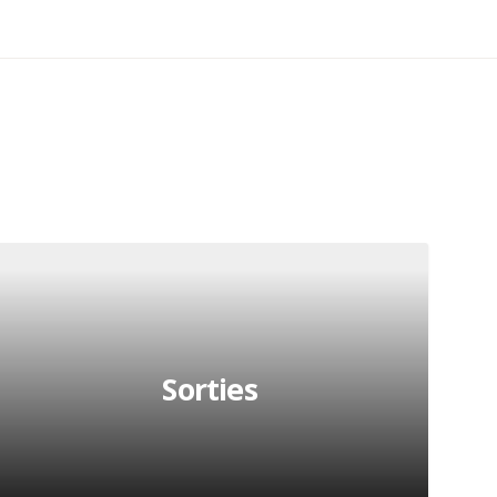
Sorties