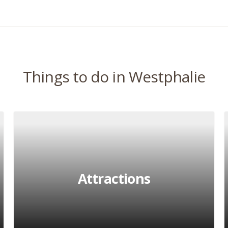
Things to do in Westphalie
Attractions