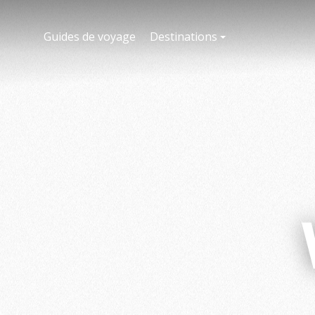
Guides de voyage
Destinations