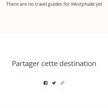
There are no travel guides for Westphalie yet
Partager cette destination