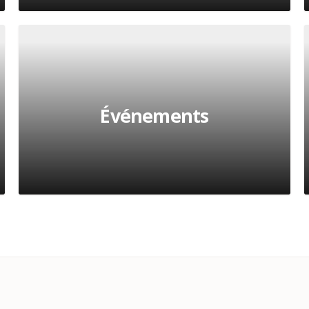
Événements