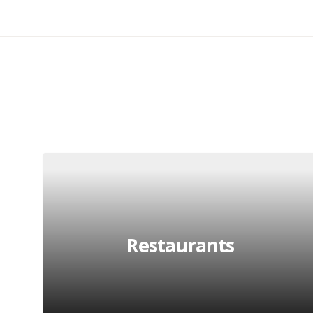
Restaurants