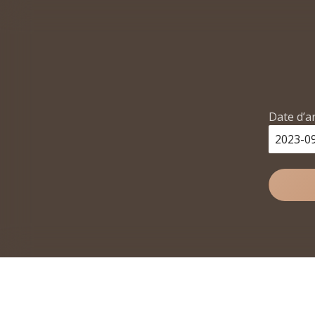
Date d’a