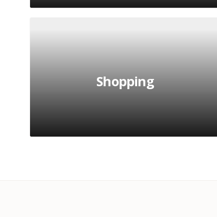
Shopping