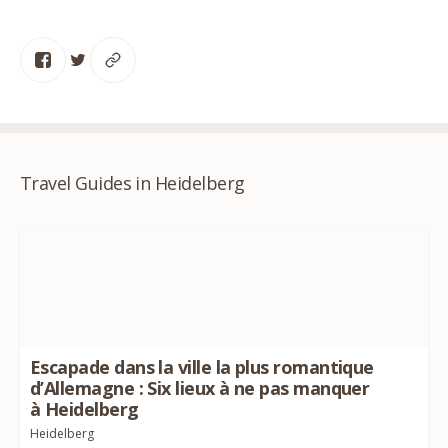
Travel Guides in Heidelberg
Escapade dans la ville la plus romantique
d’Allemagne : Six lieux à ne pas manquer
à Heidelberg
Heidelberg