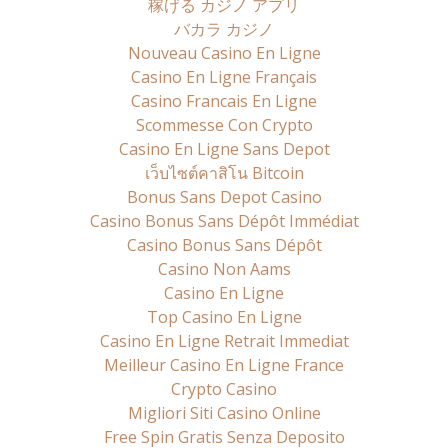
稼げる カジノ アプリ
バカラ カジノ
Nouveau Casino En Ligne
Casino En Ligne Français
Casino Francais En Ligne
Scommesse Con Crypto
Casino En Ligne Sans Depot
เว็บไซต์คาสิโน Bitcoin
Bonus Sans Depot Casino
Casino Bonus Sans Dépôt Immédiat
Casino Bonus Sans Dépôt
Casino Non Aams
Casino En Ligne
Top Casino En Ligne
Casino En Ligne Retrait Immediat
Meilleur Casino En Ligne France
Crypto Casino
Migliori Siti Casino Online
Free Spin Gratis Senza Deposito