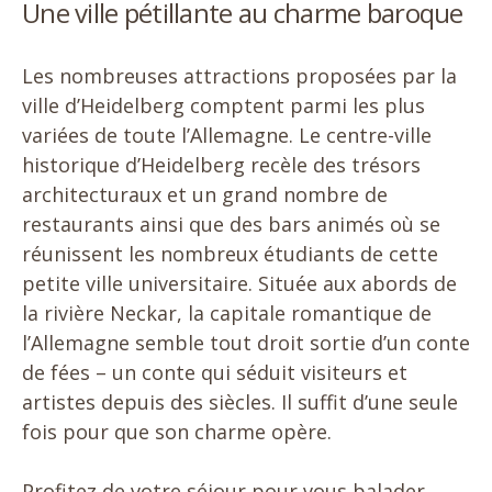
Une ville pétillante au charme baroque
Les nombreuses attractions proposées par la
ville d’Heidelberg comptent parmi les plus
variées de toute l’Allemagne. Le centre-ville
historique d’Heidelberg recèle des trésors
architecturaux et un grand nombre de
restaurants ainsi que des bars animés où se
réunissent les nombreux étudiants de cette
petite ville universitaire. Située aux abords de
la rivière Neckar, la capitale romantique de
l’Allemagne semble tout droit sortie d’un conte
de fées – un conte qui séduit visiteurs et
artistes depuis des siècles. Il suffit d’une seule
fois pour que son charme opère.
Profitez de votre séjour pour vous balader